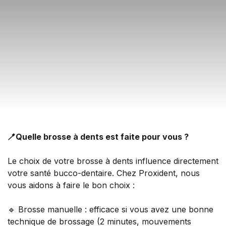
🪥
Quelle brosse à dents est faite pour vous ?
Le choix de votre brosse à dents influence directement
votre santé bucco-dentaire. Chez Proxident, nous
vous aidons à faire le bon choix :
🔹 Brosse manuelle : efficace si vous avez une bonne
technique de brossage (2 minutes, mouvements