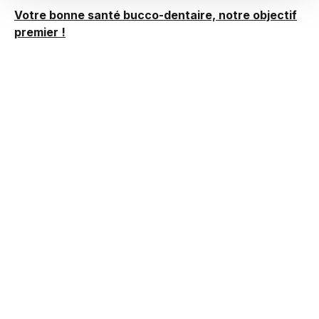
Votre bonne santé bucco-dentaire, notre objectif
premier !