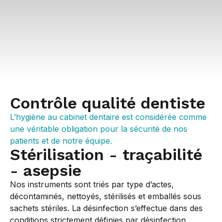
Contrôle qualité dentiste
L’hygiène au cabinet dentaire est considérée comme
une véritable obligation pour la sécurité de nos
patients et de notre équipe.
Stérilisation - traçabilité
- asepsie
Nos instruments sont triés par type d’actes,
décontaminés, nettoyés, stérilisés et emballés sous
sachets stériles. La désinfection s’effectue dans des
conditions strictement définies par désinfection