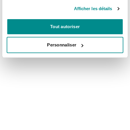
Voir tous nos tarifs
Afficher les détails
Tout autoriser
Personnaliser