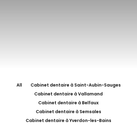
All
Cabinet dentaire à Saint-Aubin-Sauges
Cabinet dentaire à Vallamand
Cabinet dentaire à Belfaux
Cabinet dentaire à Semsales
Cabinet dentaire à Yverdon-les-Bains